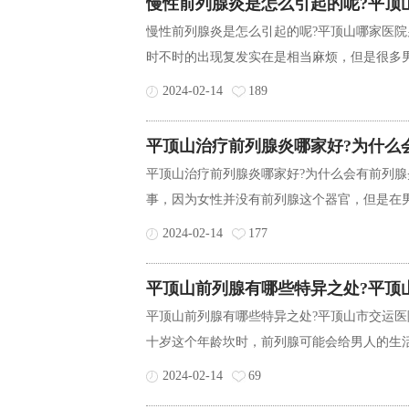
慢性前列腺炎是怎么引起的呢?平顶
慢性前列腺炎是怎么引起的呢?平顶山哪家医院
时不时的出现复发实在是相当麻烦，但是很多男
2024-02-14
189
平顶山治疗前列腺炎哪家好?为什么
平顶山治疗前列腺炎哪家好?为什么会有前列腺
事，因为女性并没有前列腺这个器官，但是在男
2024-02-14
177
平顶山前列腺有哪些特异之处?平顶
平顶山前列腺有哪些特异之处?平顶山市交运
十岁这个年龄坎时，前列腺可能会给男人的生活
2024-02-14
69