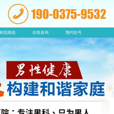
来院路线
在线咨询
预约挂号