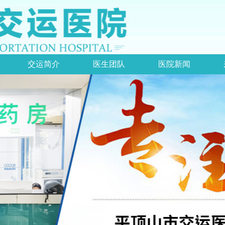
交运简介
医生团队
医院新闻