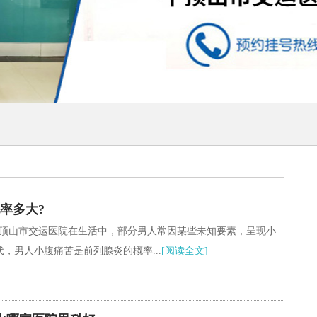
率多大?
平顶山市交运医院在生活中，部分男人常因某些未知要素，呈现小
，男人小腹痛苦是前列腺炎的概率...
[阅读全文]