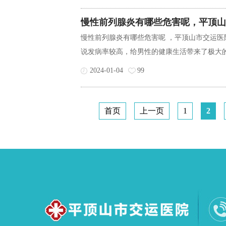
慢性前列腺炎有哪些危害呢，平顶山
慢性前列腺炎有哪些危害呢 ，平顶山市交运医
说发病率较高，给男性的健康生活带来了极大的
2024-01-04
99
首页
上一页
1
2