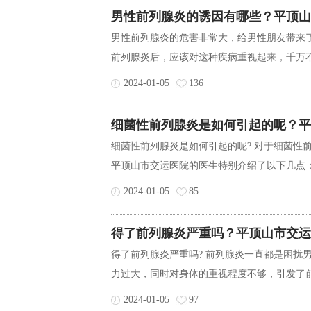
男性前列腺炎的诱因有哪些？平顶山
男性前列腺炎的危害非常大，给男性朋友带来
前列腺炎后，应该对这种疾病重视起来，千万不
2024-01-05
136
细菌性前列腺炎是如何引起的呢？平
细菌性前列腺炎是如何引起的呢? 对于细菌性
平顶山市交运医院的医生特别介绍了以下几点： 
2024-01-05
85
得了前列腺炎严重吗？平顶山市交运
得了前列腺炎严重吗? 前列腺炎一直都是困扰
力过大，同时对身体的重视程度不够，引发了前
2024-01-05
97