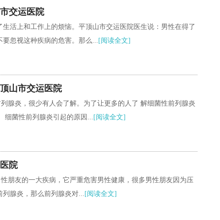
市交运医院
了生活上和工作上的烦恼。平顶山市交运医院医生说：男性在得了
要忽视这种疾病的危害。那么...
[阅读全文]
顶山市交运医院
前列腺炎，很少有人会了解。为了让更多的人了 解细菌性前列腺炎
细菌性前列腺炎引起的原因...
[阅读全文]
医院
男性朋友的一大疾病，它严重危害男性健康，很多男性朋友因为压
列腺炎，那么前列腺炎对...
[阅读全文]