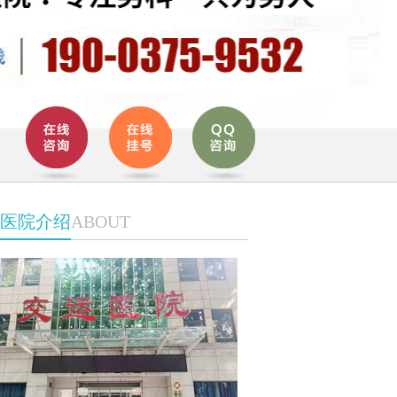
医院介绍
ABOUT