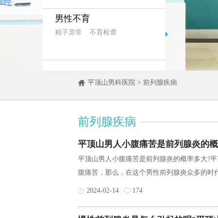
男性不育
精子异常
不育检查
平顶山男科医院
>
前列腺疾病
前列腺疾病
平顶山男人小腹痛苦是前列腺炎的概
平顶山男人小腹痛苦是前列腺炎的概率多大?
腹痛苦，那么，在这个男性前列腺炎众多的时代
2024-02-14
174