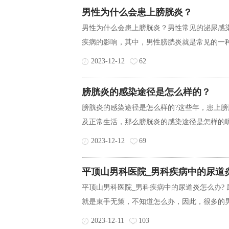
男性为什么会患上膀胱炎？
男性为什么会患上膀胱炎？男性常见的泌尿感
疾病的影响，其中，男性膀胱炎就是常见的一种
2023-12-12
62
膀胱炎的感染途径是怎么样的？
膀胱炎的感染途径是怎么样的?这些年，患上
及正常生活，那么膀胱炎的感染途径是怎样的呢?
2023-12-12
69
平顶山男科医院_男科疾病中的尿道
平顶山男科医院_男科疾病中的尿道炎怎么办?
就是束手无策，不知道怎么办，因此，很多的男
2023-12-11
103