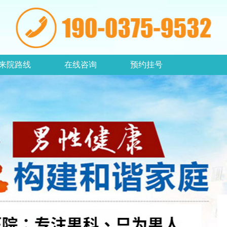
来院路线
在线咨询
预约挂号