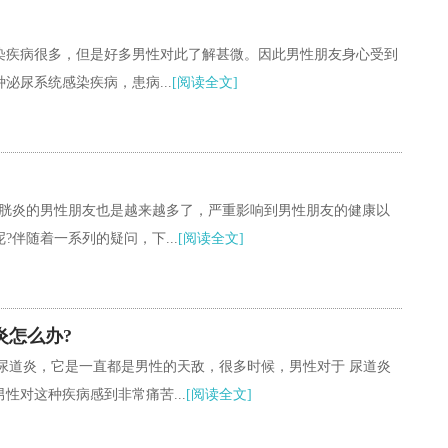
染疾病很多，但是好多男性对此了解甚微。因此男性朋友身心受到
泌尿系统感染疾病，患病...
[阅读全文]
膀胱炎的男性朋友也是越来越多了，严重影响到男性朋友的健康以
伴随着一系列的疑问，下...
[阅读全文]
炎怎么办?
 尿道炎，它是一直都是男性的天敌，很多时候，男性对于 尿道炎
性对这种疾病感到非常痛苦...
[阅读全文]