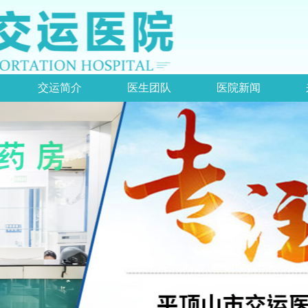
交运简介
医生团队
医院新闻