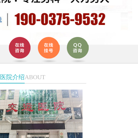
医院介绍
ABOUT